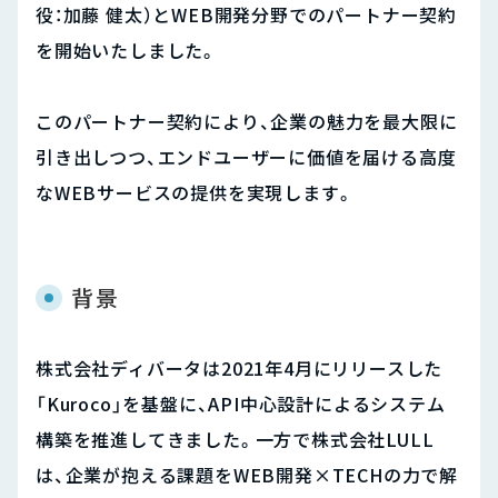
役：加藤 健太）とWEB開発分野でのパートナー契約
を開始いたしました。
このパートナー契約により、企業の魅力を最大限に
引き出しつつ、エンドユーザーに価値を届ける高度
なWEBサービスの提供を実現します。
背景
株式会社ディバータは2021年4月にリリースした
「Kuroco」を基盤に、API中心設計によるシステム
構築を推進してきました。一方で株式会社LULL
は、企業が抱える課題をWEB開発×TECHの力で解