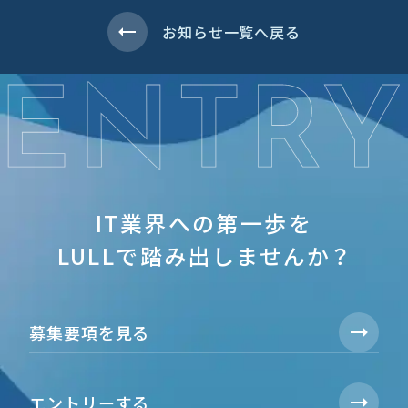
お知らせ一覧へ戻る
IT業界への第一歩を
LULLで踏み出しませんか？
募集要項を見る
エントリーする