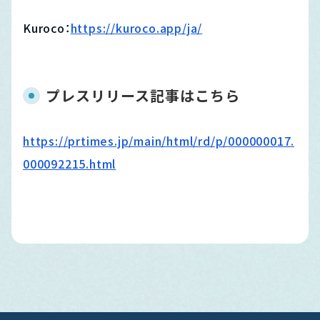
Kuroco：
https://kuroco.app/ja/
プレスリリース記事はこちら
https://prtimes.jp/main/html/rd/p/000000017.
000092215.html