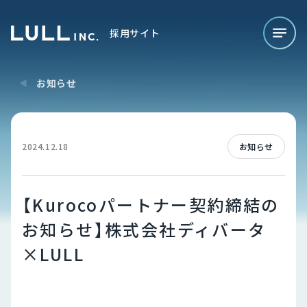
採用サイト
お知らせ
2024.12.18
お知らせ
【Kurocoパートナー契約締結の
お知らせ】株式会社ディバータ
×LULL