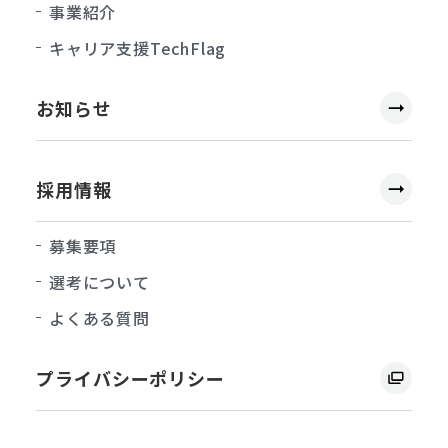
事業紹介
キャリア支援TechFlag
お知らせ
採用情報
募集要項
選考について
よくある質問
プライバシーポリシー