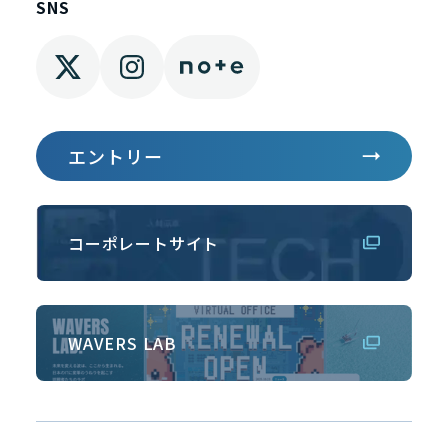
SNS
エントリー
コーポレートサイト
WAVERS LAB