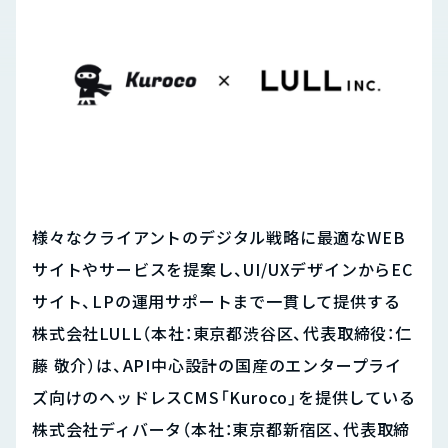
様々なクライアントのデジタル戦略に最適なWEB
サイトやサービスを提案し、UI/UXデザインからEC
サイト、LPの運用サポートまで一貫して提供する
株式会社LULL（本社：東京都渋谷区、代表取締役：仁
藤 敬介）は、API中心設計の国産のエンタープライ
ズ向けのヘッドレスCMS「Kuroco」を提供している
株式会社ディバータ（本社：東京都新宿区、代表取締