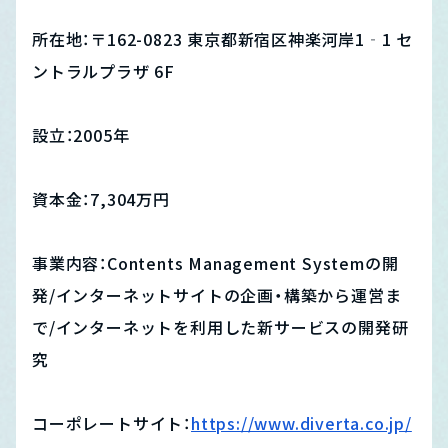
所在地：〒162-0823 東京都新宿区神楽河岸1‐1 セ
ントラルプラザ 6F
設立：2005年
資本金：7,304万円
事業内容：Contents Management Systemの開
発/インターネットサイトの企画・構築から運営ま
で/インターネットを利用した新サービスの開発研
究
コーポレートサイト：
https://www.diverta.co.jp/