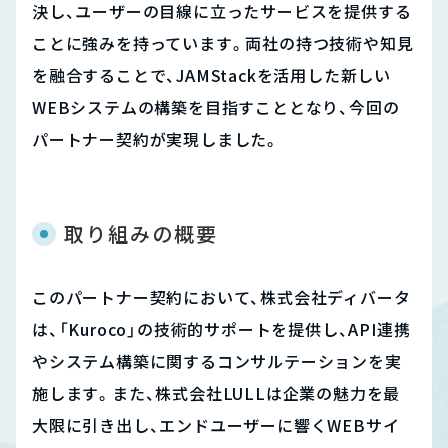
決し、ユーザーの目線に立ったサービスを提供する
ことに強みを持っています。両社の持つ技術や知見
を融合することで、JAMStackを活用した新しい
WEBシステムの構築を目指すこととなり、今回の
パートナー契約が実現しました。
取り組みの概要
このパートナー契約において、株式会社ディバータ
は、「Kuroco」の技術的サポートを提供し、API連携
やシステム構築に関するコンサルテーションを実
施します。また、株式会社LULLは企業の魅力を最
大限に引き出し、エンドユーザーに響くWEBサイ