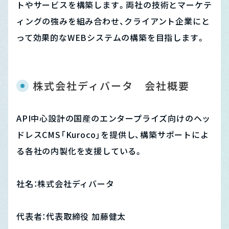
トやサービスを構築します。両社の技術とマーケテ
ィングの強みを組み合わせ、クライアント企業にと
って効果的なWEBシステムの構築を目指します。
株式会社ディバータ　会社概要
API中心設計の国産のエンタープライズ向けのヘッ
ドレスCMS「Kuroco」を提供し、構築サポートによ
る各社の内製化を支援している。
社名：株式会社ディバータ
代表者：代表取締役 加藤健太