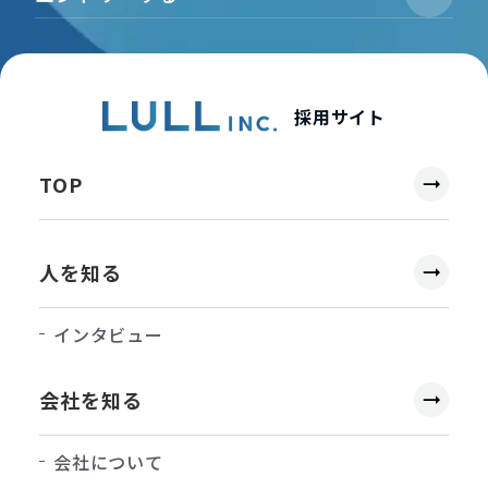
採用サイト
TOP
人を知る
インタビュー
会社を知る
会社について